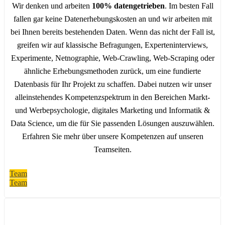
Wir denken und arbeiten
100% datengetrieben
.
Im besten Fall
fallen gar keine Datenerhebungskosten an und wir arbeiten mit
bei Ihnen bereits bestehenden Daten. Wenn das nicht der Fall ist,
greifen wir auf klassische Befragungen, Experteninterviews,
Experimente, Netnographie, Web-Crawling, Web-Scraping oder
ähnliche Erhebungsmethoden zurück, um eine fundierte
Datenbasis für Ihr Projekt zu schaffen. Dabei nutzen wir unser
alleinstehendes Kompetenzspektrum in den Bereichen Markt-
und Werbepsychologie, digitales Marketing und Informatik &
Data Science, um die für Sie passenden Lösungen auszuwählen.
Erfahren Sie mehr über unsere Kompetenzen auf unseren
Teamseiten.
Team
Team