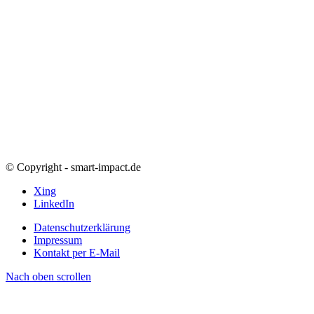
© Copyright - smart-impact.de
Xing
LinkedIn
Datenschutzerklärung
Impressum
Kontakt per E-Mail
Nach oben scrollen