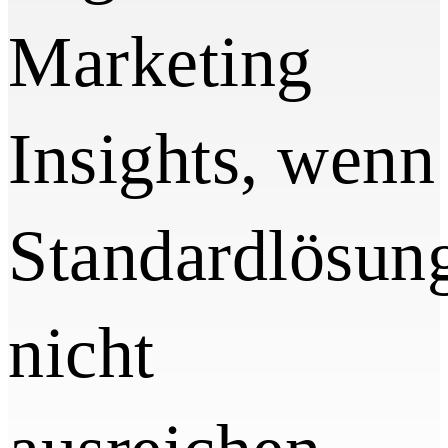
Marketing
Insights, wenn
Standardlösun
nicht