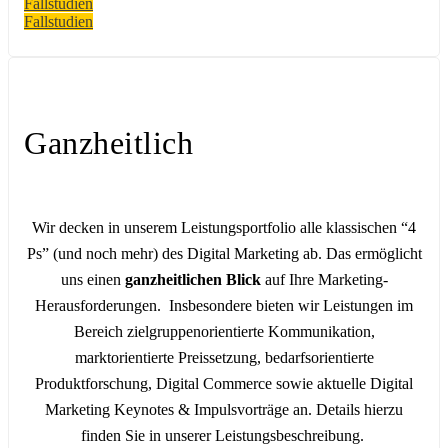
Fallstudien
Fallstudien
Ganzheitlich
Wir decken in unserem Leistungsportfolio alle klassischen “4
Ps” (und noch mehr) des Digital Marketing ab. Das ermöglicht
uns einen
ganzheitlichen Blick
auf Ihre Marketing-
Herausforderungen. Insbesondere bieten wir Leistungen im
Bereich z
ielgruppenorientierte Kommunikation,
marktorientierte Preissetzung, bedarfsorientierte
Produktforschung, D
igital Commerce sowie aktuelle Digital
Marketing Keynotes & Impulsvorträge an
. Details hierzu
finden Sie in unserer Leistungsbeschreibung.