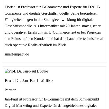
Florian ist Professor für E-Commerce und Experte für D2C E-
Commerce und digitale Geschäftsmodelle. Seine besonderen
Fähigkeiten liegen in der Strategieentwicklung für digitale
Geschäftsmodelle. Als Informatiker mit 20 Jahren strategischer
und operativer Erfahrung im E-Commerce legt er bei Projekten
den Fokus auf den Kunden und hat dabei auch die technische als
auch operative Realisierbarkeit im Blick.
smart-impact.de
Prof. Dr. Jan-Paul Lüdtke
Partner
Jan-Paul ist Professor für E-Commerce mit dem Schwerpunkt
Digital Marketing und Experte für datengetriebenes digitales