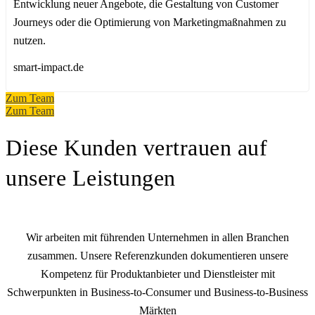
Entwicklung neuer Angebote, die Gestaltung von Customer
Journeys oder die Optimierung von Marketingmaßnahmen zu
nutzen.
smart-impact.de
Zum Team
Zum Team
Diese Kunden vertrauen auf
unsere Leistungen
Wir arbeiten mit führenden Unternehmen in allen Branchen
zusammen. Unsere Referenzkunden dokumentieren unsere
Kompetenz für Produktanbieter und Dienstleister mit
Schwerpunkten in Business-to-Consumer und Business-to-Business
Märkten