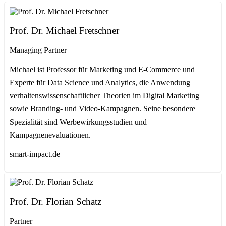
Prof. Dr. Michael Fretschner
Managing Partner
Michael ist Professor für Marketing und E-Commerce und
Experte für Data Science und Analytics, die Anwendung
verhaltenswissenschaftlicher Theorien im Digital Marketing
sowie Branding- und Video-Kampagnen. Seine besondere
Spezialität sind Werbewirkungsstudien und
Kampagnenevaluationen.
smart-impact.de
Prof. Dr. Florian Schatz
Partner