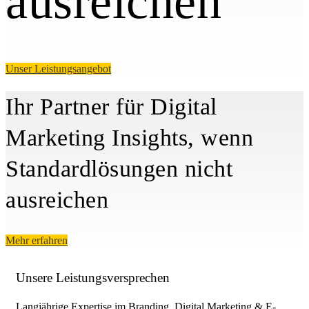
ausreichen
Unser Leistungsangebot
Ihr Partner für Digital
Marketing Insights, wenn
Standardlösungen nicht
ausreichen
Mehr erfahren
Unsere Leistungsversprechen
Langjährige Expertise im Branding, Digital Marketing & E-