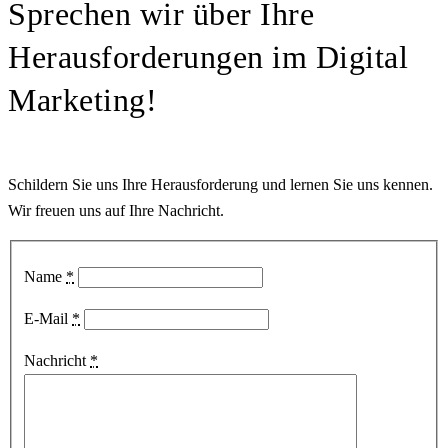
Sprechen wir über Ihre
Herausforderungen im Digital
Marketing!
Schildern Sie uns Ihre Herausforderung und lernen Sie uns kennen.
Wir freuen uns auf Ihre Nachricht.
Name
*
E-Mail
*
Nachricht
*