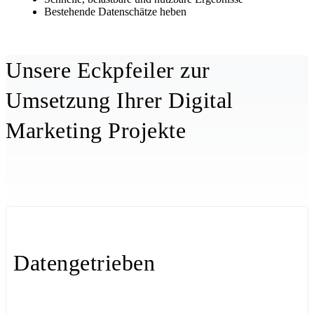
Bestehende Datenschätze heben
Unsere Eckpfeiler zur
Umsetzung Ihrer Digital
Marketing Projekte
Datengetrieben