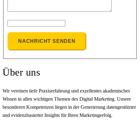
Über uns
Wir vereinen tiefe Praxiserfahrung und exzellentes akademisches
Wissen in allen wichtigen Themen des Digital Marketing. Unsere
besonderen Kompetenzen liegen in der Generierung datengestützter
und evidenzbasierter Insights für Ihren Marketingerfolg.