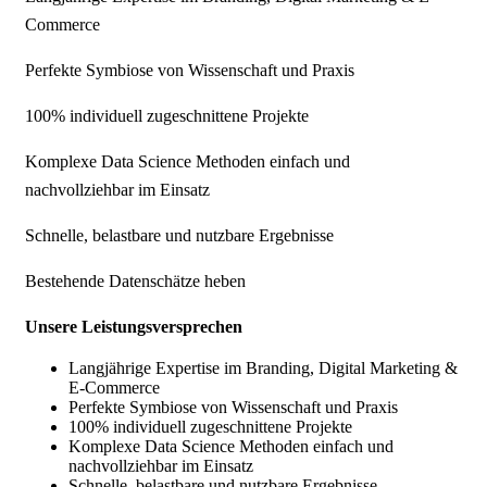
Commerce
Perfekte Symbiose von Wissenschaft und Praxis
100% individuell zugeschnittene Projekte
Komplexe Data Science Methoden einfach und
nachvollziehbar im Einsatz
Schnelle, belastbare und nutzbare Ergebnisse
Bestehende Datenschätze heben
Unsere Leistungsversprechen
Langjährige Expertise im Branding, Digital Marketing &
E-Commerce
Perfekte Symbiose von Wissenschaft und Praxis
100% individuell zugeschnittene Projekte
Komplexe Data Science Methoden einfach und
nachvollziehbar im Einsatz
Schnelle, belastbare und nutzbare Ergebnisse