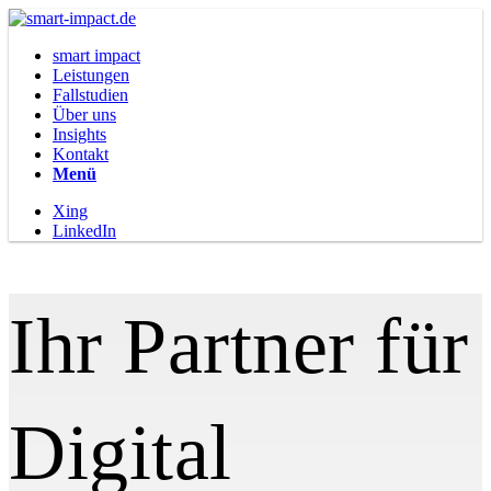
smart impact
Leistungen
Fallstudien
Über uns
Insights
Kontakt
Menü
Xing
LinkedIn
Ihr Partner für
Digital