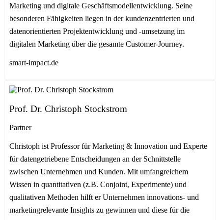
Marketing und digitale Geschäftsmodellentwicklung. Seine
besonderen Fähigkeiten liegen in der kundenzentrierten und
datenorientierten Projektentwicklung und -umsetzung im
digitalen Marketing über die gesamte Customer-Journey.
smart-impact.de
Prof. Dr. Christoph Stockstrom
Partner
Christoph ist Professor für Marketing & Innovation und Experte
für datengetriebene Entscheidungen an der Schnittstelle
zwischen Unternehmen und Kunden. Mit umfangreichem
Wissen in quantitativen (z.B. Conjoint, Experimente) und
qualitativen Methoden hilft er Unternehmen innovations- und
marketingrelevante Insights zu gewinnen und diese für die