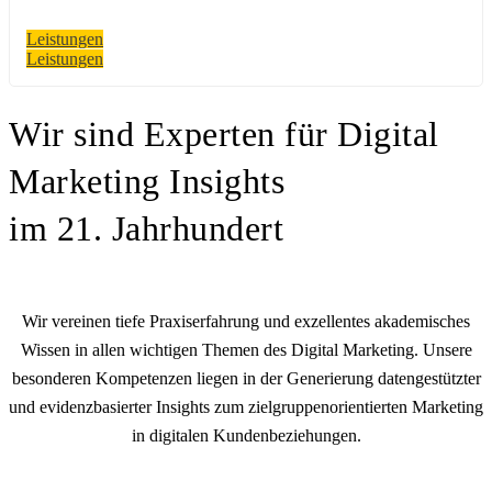
Leistungen
Leistungen
Wir sind Experten für Digital
Marketing Insights
im 21. Jahrhundert
Wir vereinen tiefe Praxiserfahrung und exzellentes akademisches
Wissen in allen wichtigen Themen des Digital Marketing. Unsere
besonderen Kompetenzen liegen in der Generierung datengestützter
und evidenzbasierter Insights zum zielgruppenorientierten Marketing
in digitalen Kundenbeziehungen.