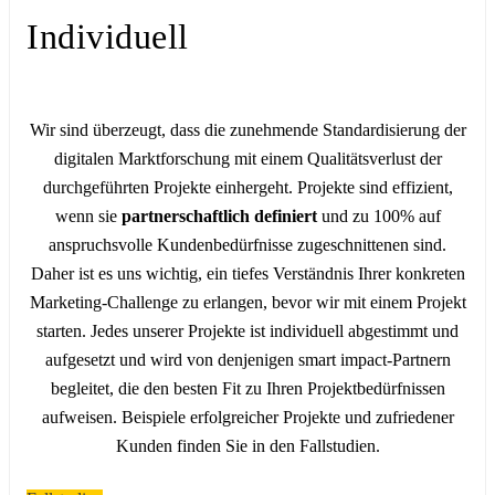
Individuell
Wir sind überzeugt, dass die zunehmende Standardisierung der
digitalen Marktforschung mit einem Qualitätsverlust der
durchgeführten Projekte einhergeht. Projekte sind effizient,
wenn sie
partnerschaftlich definiert
und zu 100% auf
anspruchsvolle Kundenbedürfnisse zugeschnittenen sind.
Daher ist es uns wichtig, ein tiefes Verständnis Ihrer konkreten
Marketing-Challenge zu erlangen, bevor wir mit einem Projekt
starten. Jedes unserer Projekte ist individuell abgestimmt und
aufgesetzt und wird von denjenigen smart impact-Partnern
begleitet, die den besten Fit zu Ihren Projektbedürfnissen
aufweisen. Beispiele erfolgreicher Projekte und zufriedener
Kunden finden Sie in den Fallstudien.