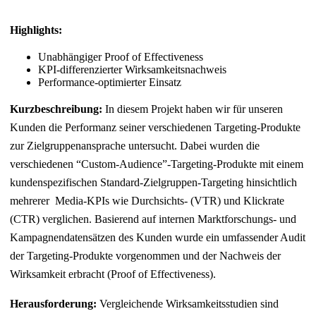
Highlights:
Unabhängiger Proof of Effectiveness
KPI-differenzierter Wirksamkeitsnachweis
Performance-optimierter Einsatz
Kurzbeschreibung:
In diesem Projekt haben wir für unseren
Kunden die Performanz seiner verschiedenen Targeting-Produkte
zur Zielgruppenansprache untersucht. Dabei wurden die
verschiedenen “Custom-Audience”-Targeting-Produkte mit einem
kundenspezifischen Standard-Zielgruppen-Targeting hinsichtlich
mehrerer Media-KPIs wie Durchsichts- (VTR) und Klickrate
(CTR) verglichen. Basierend auf internen Marktforschungs- und
Kampagnendatensätzen des Kunden wurde ein umfassender Audit
der Targeting-Produkte vorgenommen und der Nachweis der
Wirksamkeit erbracht (Proof of Effectiveness).
Herausforderung:
Vergleichende Wirksamkeitsstudien sind