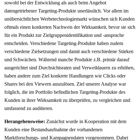
sowohl bei der Entwicklung als auch beim Angebot
datengetriebener Targeting-Produkte unerlässlich. Vor allem im
unübersichtlichen Werbetechnologiemarkt wünschen sich Kunden
oftmals einen konkreten Nachweis der Wirksamkeit, bevor sie sich
für ein Produkt zur Zielgruppenidentifikation und -ansprache
entscheiden. Verschiedene Targeting-Produkte haben zudem
verschiedene Zielsetzungen und damit auch verschiedene Stärken
und Schwächen. Während manche Produkte z.B. primär darauf
ausgerichtet sind Durchsichtsraten und Verweildauern zu erhöhen,
haben andere zum Ziel konkrete Handlungen wie Clicks oder
Shares bei den Viewern auszulösen. Ziel unserer Analyse war
folglich, die im Portfolio befindlichen Targeting-Produkte des
Kunden in ihrer Wirksamkeit zu überprüfen, zu vergleichen und
umfassend zu auditieren.
Herangehensweise:
Zunächst wurde in Kooperation mit dem
Kunden eine Bestandsaufnahme der vorhandenen
Marktforschungs- und Kampagnendaten vorgenommen. Dabei