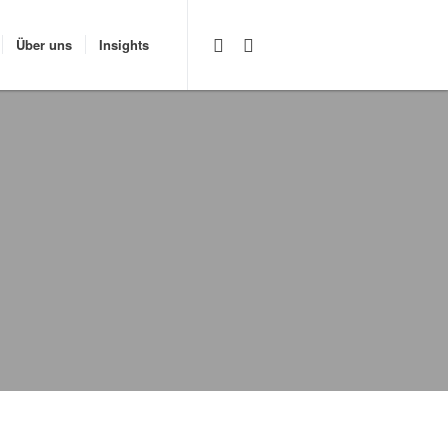
Über uns
Insights